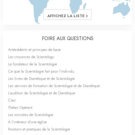
AFFICHEZ LA LISTE
FOIRE AUX QUESTIONS
Antécédents et principes de base
Les croyances de Scientology
Le fondateur de la Scientologie
Ce que la Scientologie fait pour l’individu
Les livres de Dianétique et de Scientologie
Les services de formation de Scientologie et de Dianétique
L’audition de Scientologie et de Dianétique
Clair
Thétan Opérant
Les ministres de Scientologie
À l’intérieur d’une église
Positions et pratiques de la Scientologie