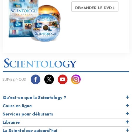
DEMANDER LE DVD
SUIVEZ-NOUS
Qu’est-ce que la Scientology ?
Cours en ligne
Services pour débutants
Librairie
La Scientology aujourd’hui