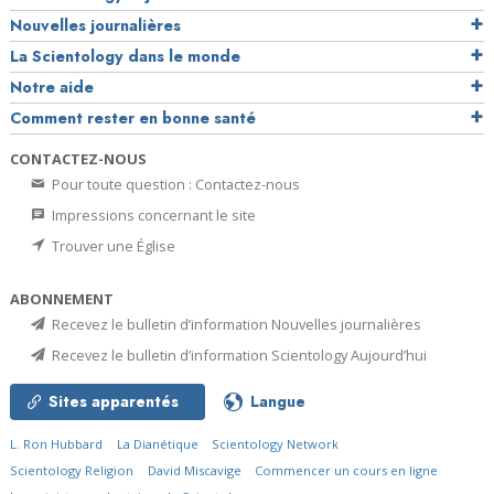
Nouvelles journalières
La Scientology dans le monde
Notre aide
Comment rester en bonne santé
CONTACTEZ-NOUS
Pour toute question : Contactez-nous
Impressions concernant le site
Trouver une Église
ABONNEMENT
Recevez le bulletin d’information Nouvelles journalières
Recevez le bulletin d’information Scientology Aujourd’hui
Sites apparentés
Langue
L. Ron Hubbard
La Dianétique
Scientology Network
Scientology Religion
David Miscavige
Commencer un cours en ligne