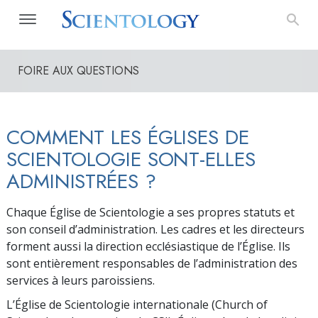
FOIRE AUX QUESTIONS
COMMENT LES ÉGLISES DE
SCIENTOLOGIE SONT-ELLES
ADMINISTRÉES ?
Chaque Église de Scientologie a ses propres statuts et
son conseil d’administration. Les cadres et les directeurs
forment aussi la direction ecclésiastique de l’Église. Ils
sont entièrement responsables de l’administration des
services à leurs paroissiens.
L’Église de Scientologie internationale (Church of