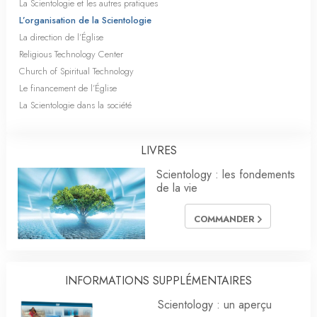
La Scientologie et les autres pratiques
L’organisation de la Scientologie
La direction de l’Église
Religious Technology Center
Church of Spiritual Technology
Le financement de l’Église
La Scientologie dans la société
LIVRES
Scientology : les fondements
de la vie
COMMANDER
INFORMATIONS SUPPLÉMENTAIRES
Scientology : un aperçu