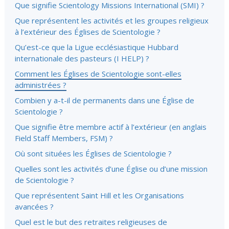
Que signifie Scientology Missions International (SMI) ?
Que représentent les activités et les groupes religieux
à l’extérieur des Églises de Scientologie ?
Qu’est-ce que la Ligue ecclésiastique Hubbard
internationale des pasteurs (I HELP) ?
Comment les Églises de Scientologie sont-elles
administrées ?
Combien y a-t-il de permanents dans une Église de
Scientologie ?
Que signifie être membre actif à l’extérieur (en anglais
Field Staff Members, FSM) ?
Où sont situées les Églises de Scientologie ?
Quelles sont les activités d’une Église ou d’une mission
de Scientologie ?
Que représentent Saint Hill et les Organisations
avancées ?
Quel est le but des retraites religieuses de