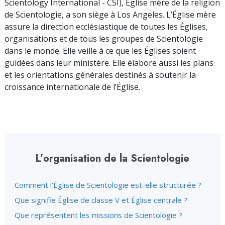
Scientology International - CSI), Église mère de la religion
de Scientologie, a son siège à Los Angeles. L’Église mère
assure la direction ecclésiastique de toutes les Églises,
organisations et de tous les groupes de Scientologie
dans le monde. Elle veille à ce que les Églises soient
guidées dans leur ministère. Elle élabore aussi les plans
et les orientations générales destinés à soutenir la
croissance internationale de l’Église.
L’organisation de la Scientologie
Comment l’Église de Scientologie est-elle structurée ?
Que signifie Église de classe V et Église centrale ?
Que représentent les missions de Scientologie ?