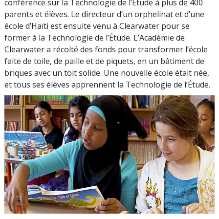
conférence sur la Technologie de l’Étude à plus de
400
parents et élèves. Le directeur d’un orphelinat et d’une
école d’Haïti est ensuite venu à Clearwater pour se
former à la Technologie de l’Étude. L’Académie de
Clearwater a récolté des fonds pour transformer l’école
faite de toile, de paille et de piquets, en un bâtiment de
briques avec un toit solide. Une nouvelle école était née,
et tous ses élèves apprennent la Technologie de l’Étude.