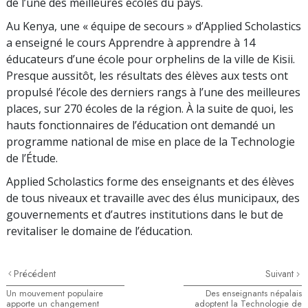
de l’une des meilleures écoles du pays.
Au Kenya, une « équipe de secours » d’Applied Scholastics
a enseigné le cours Apprendre à apprendre à
14
éducateurs d’une école pour orphelins de la ville de Kisii.
Presque aussitôt, les résultats des élèves aux tests ont
propulsé l’école des derniers rangs à l’une des meilleures
places, sur
270
écoles de la région. À la suite de quoi, les
hauts fonctionnaires de l’éducation ont demandé un
programme national de mise en place de la Technologie
de l’Étude.
Applied Scholastics forme des enseignants et des élèves
de tous niveaux et travaille avec des élus municipaux, des
gouvernements et d’autres institutions dans le but de
revitaliser le domaine de l’éducation.
Précédent
Suivant
Un mouvement populaire
Des enseignants népalais
apporte un changement
adoptent la Technologie de