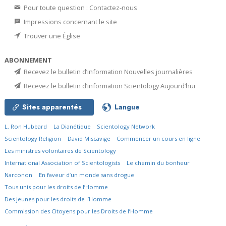
Pour toute question : Contactez-nous
Impressions concernant le site
Trouver une Église
ABONNEMENT
Recevez le bulletin d’information Nouvelles journalières
Recevez le bulletin d’information Scientology Aujourd’hui
Sites apparentés
Langue
L. Ron Hubbard
La Dianétique
Scientology Network
Scientology Religion
David Miscavige
Commencer un cours en ligne
Les ministres volontaires de Scientology
International Association of Scientologists
Le chemin du bonheur
Narconon
En faveur d’un monde sans drogue
Tous unis pour les droits de l’Homme
Des jeunes pour les droits de l’Homme
Commission des Citoyens pour les Droits de l’Homme