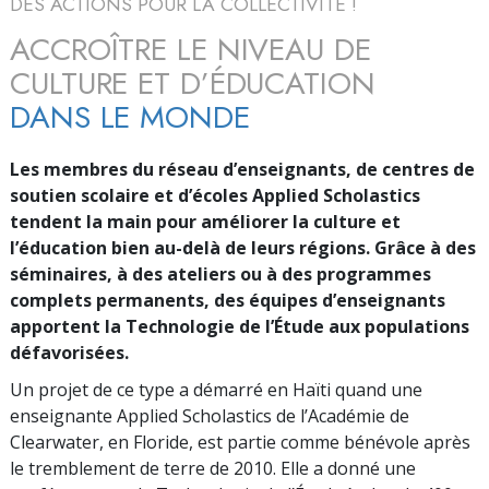
DES ACTIONS POUR LA COLLECTIVITÉ !
ACCROÎTRE LE NIVEAU DE
CULTURE ET D’ÉDUCATION
DANS LE MONDE
Les membres du réseau d’enseignants, de centres de
soutien scolaire et d’écoles Applied Scholastics
tendent la main pour améliorer la culture et
l’éducation bien au-delà de leurs régions. Grâce à des
séminaires, à des ateliers ou à des programmes
complets permanents, des équipes d’enseignants
apportent la Technologie de l’Étude aux populations
défavorisées.
Un projet de ce type a démarré en Haïti quand une
enseignante Applied Scholastics de l’Académie de
Clearwater, en Floride, est partie comme bénévole après
le tremblement de terre de 2010. Elle a donné une