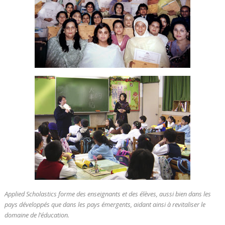
Applied Scholastics forme des enseignants et des élèves, aussi bien dans les
pays développés que dans les pays émergents, aidant ainsi à revitaliser le
domaine de l’éducation.