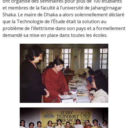
ont organisé des séminaires pour plus de
100
étudiants
et membres de la faculté à l’université de Jahangirnagar
Shaka. Le maire de Dhaka a alors solennellement déclaré
que la Technologie de l’Étude était la solution au
problème de l’illettrisme dans son pays et a formellement
demandé sa mise en place dans toutes les écoles.