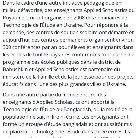
Dans le cadre d’une autre initiative pédagogique en
milieu défavorisé, des enseignants Applied Scholastics du
Royaume-Uni ont organisé en 2008 des séminaires de
Technologie de l’Étude en Ukraine. Pour répondre à la
demande, des centres de soutien scolaire ont démarré et
aujourd’hui, des centres permanents organisent environ
300
conférences par an pour élèves et enseignants dans
les écoles de tout le pays. Ces conférences font partie du
programme des écoles publiques dans le district de
Babushkin et Applied Scholastics est partenaire du
ministère de la Famille et de la Jeunesse pour des projets
éducatifs dans l’une des plus grandes villes d’Ukraine.
Dans une autre partie du monde encore, des
enseignants d’Applied Scholastics ont apporté la
Technologie de l’Étude au Bangladesh, où la moitié de la
population ne sait ni lire ni écrire. Les enseignants ont
formé un groupe d’étude bangladais et ont aussitôt mis
en place la Technologie de l’Étude dans
three
écoles. Ils