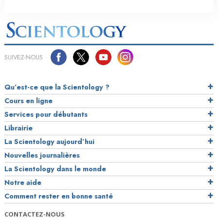
SUIVEZ-NOUS
Qu’est-ce que la Scientology ?
Cours en ligne
Services pour débutants
Librairie
La Scientology aujourd’hui
Nouvelles journalières
La Scientology dans le monde
Notre aide
Comment rester en bonne santé
CONTACTEZ-NOUS