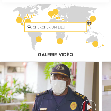
GALERIE VIDÉO