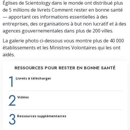
Églises de Scientology dans le monde ont distribué plus
de 5 millions de livrets Comment rester en bonne santé
— apportant ces informations essentielles à des
entreprises, des organisations à but non lucratif et à des
agences gouvernementales dans plus de 200 villes.
La galerie photo ci-dessous vous montre plus de 40 000
établissements et les Ministres Volontaires qui les ont
aidés.
RESSOURCES POUR RESTER EN BONNE SANTÉ
1
Livrets à télécharger
2
Vidéos
3
Ressources supplémentaires