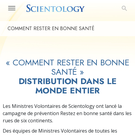
COMMENT RESTER EN BONNE SANTÉ
« COMMENT RESTER EN BONNE
SANTÉ »
DISTRIBUTION DANS LE
MONDE ENTIER
Les Ministres Volontaires de Scientology ont lancé la
campagne de prévention Restez en bonne santé dans les
rues de six continents.
Des équipes de Ministres Volontaires de toutes les