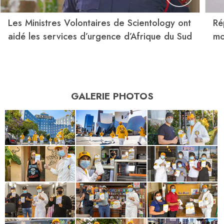
Les Ministres Volontaires de Scientology ont
Ré
aidé les services d’urgence d’Afrique du Sud
mo
GALERIE PHOTOS