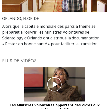
Video
ORLANDO, FLORIDE
Alors que la capitale mondiale des parcs à thème se
préparait à rouvrir, les Ministres Volontaires de
Scientology d’Orlando ont distribué la documentation
« Restez en bonne santé » pour faciliter la transition.
PLUS DE VIDÉOS
Les Ministres Volontaires apportent des vivres aux