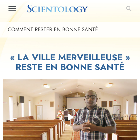
COMMENT RESTER EN BONNE SANTÉ
« LA VILLE MERVEILLEUSE »
RESTE EN BONNE SANTÉ
Play