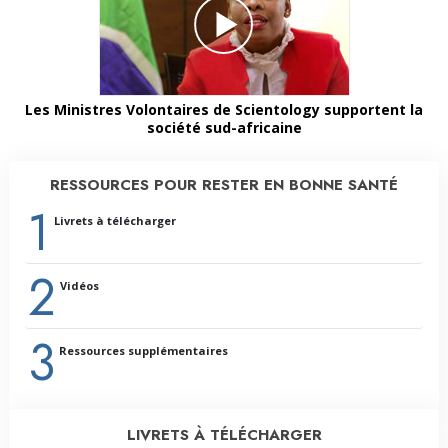
Les Ministres Volontaires de Scientology supportent la
société sud-africaine
RESSOURCES POUR RESTER EN BONNE SANTÉ
1
Livrets à télécharger
2
Vidéos
3
Ressources supplémentaires
LIVRETS À TÉLÉCHARGER