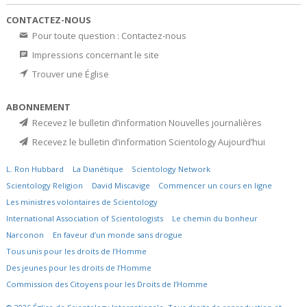
CONTACTEZ-NOUS
Pour toute question : Contactez-nous
Impressions concernant le site
Trouver une Église
ABONNEMENT
Recevez le bulletin d’information Nouvelles journalières
Recevez le bulletin d’information Scientology Aujourd’hui
L. Ron Hubbard
La Dianétique
Scientology Network
Scientology Religion
David Miscavige
Commencer un cours en ligne
Les ministres volontaires de Scientology
International Association of Scientologists
Le chemin du bonheur
Narconon
En faveur d’un monde sans drogue
Tous unis pour les droits de l’Homme
Des jeunes pour les droits de l’Homme
Commission des Citoyens pour les Droits de l’Homme