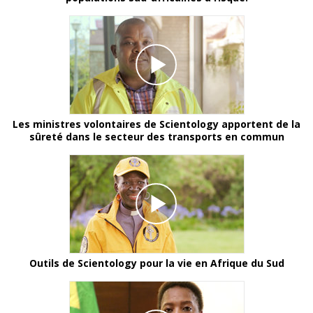
Les ministres volontaires de Scientology apportent de la
sûreté dans le secteur des transports en commun
Outils de Scientology pour la vie en Afrique du Sud