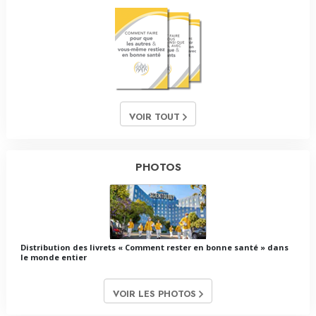
VOIR TOUT
PHOTOS
Distribution des livrets « Comment rester en bonne santé » dans
le monde entier
VOIR LES PHOTOS