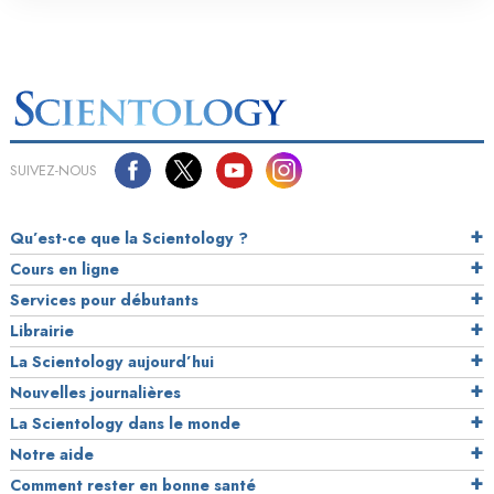
SUIVEZ-NOUS
Qu’est-ce que la Scientology ?
Cours en ligne
Services pour débutants
Librairie
La Scientology aujourd’hui
Nouvelles journalières
La Scientology dans le monde
Notre aide
Comment rester en bonne santé