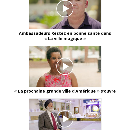
Ambassadeurs Restez en bonne santé dans
« La ville magique »
« La prochaine grande ville d’Amérique » s’ouvre