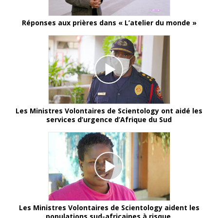
Réponses aux prières dans « L’atelier du monde »
Les Ministres Volontaires de Scientology ont aidé les
services d’urgence d’Afrique du Sud
Les Ministres Volontaires de Scientology aident les
populations sud-africaines à risque.