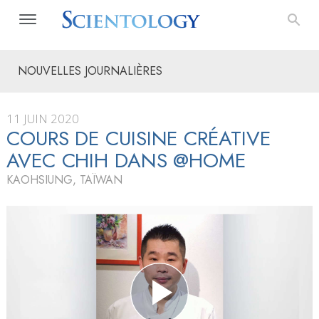
NOUVELLES JOURNALIÈRES
11 JUIN 2020
COURS DE CUISINE CRÉATIVE
AVEC CHIH DANS @HOME
KAOHSIUNG, TAÏWAN