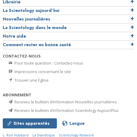
Librairie
La Scientology aujourd’hui
Nouvelles journalières
La Scientology dans le monde
Notre aide
Comment rester en bonne santé
CONTACTEZ-NOUS
Pour toute question : Contactez-nous
Impressions concernant le site
Trouver une Église
ABONNEMENT
Recevez le bulletin d’information Nouvelles journalières
Recevez le bulletin d’information Scientology Aujourd’hui
Sites apparentés
Langue
L. Ron Hubbard
La Dianétique
Scientology Network