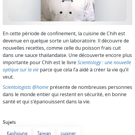
En cette période de confinement, la cuisine de Chih est
devenue en quelque sorte un laboratoire. Il découvre de
nouvelles recettes, comme celle du poisson frais cuit
dans une sauce thaïlandaise. Une découverte encore plus
importante pour Chih est le livre
Scientology : une nouvelle
optique sur la vie
parce que cela l’a aidé à créer la vie qu’il
veut.
Scientologists @home
présente de nombreuses personnes
dans le monde entier qui restent en sécurité, en bonne
santé et qui s’épanouissent dans la vie.
Sujets
Kaohsiung
Taïwan
cuisiner