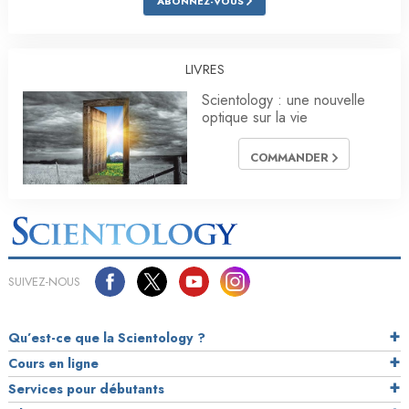
ABONNEZ-VOUS
LIVRES
Scientology : une nouvelle
optique sur la vie
COMMANDER
SUIVEZ-NOUS
Qu’est-ce que la Scientology ?
Cours en ligne
Services pour débutants