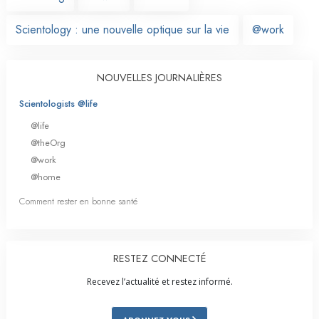
Scientology : une nouvelle optique sur la vie
@work
NOUVELLES JOURNALIÈRES
Scientologists @life
@life
@theOrg
@work
@home
Comment rester en bonne santé
RESTEZ CONNECTÉ
Recevez l’actualité et restez informé.