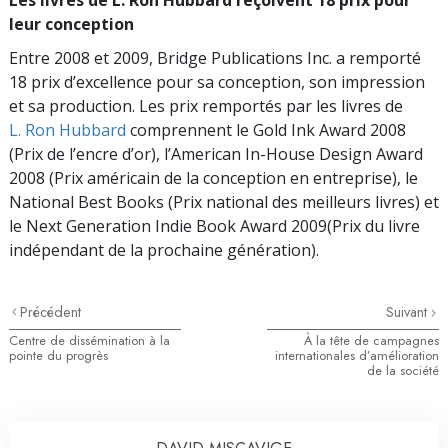
leur conception
Entre 2008 et 2009, Bridge Publications Inc. a remporté
18 prix d’excellence pour sa conception, son impression
et sa production. Les prix remportés par les livres de
L. Ron Hubbard
comprennent le Gold Ink Award 2008
(Prix de l’encre d’or), l’American In-House Design Award
2008 (Prix américain de la conception en entreprise), le
National Best Books (Prix national des meilleurs livres) et
le Next Generation Indie Book Award 2009(Prix du livre
indépendant de la prochaine génération).
Précédent
Suivant
Centre de dissémination à la
À la tête de campagnes
pointe du progrès
internationales d’amélioration
de la société