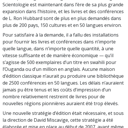
Scientologie est maintenant dans l’ère de sa plus grande
expansion dans l’histoire, et les livres et des conférences
de L. Ron Hubbard sont de plus en plus demandés dans
plus de 200 pays, 150 cultures et en 50 langues environ.
Pour satisfaire à la demande, il a fallu des installations
pour fournir les livres et conférences dans n’importe
quelle langue, dans n’importe quelle quantité, à une
vitesse suffisante et de manière économique — qu’il
s’agisse de 500 exemplaires d’un titre en swahili pour
l’Ouganda ou d’un million en anglais. Aucune maison
d’édition classique n’aurait pu produire une bibliothèque
de 2500 conférences en 50 langues. Les délais n’auraient
jamais pu être tenus et les coûts d’impression d’un
nombre relativement restreint de livres pour de
nouvelles régions pionnières auraient été trop élevés.
Une nouvelle stratégie d’édition était nécessaire, et sous
la direction de David Miscavige, cette stratégie a été
élaborée et mise en place au début de 2007, avant même