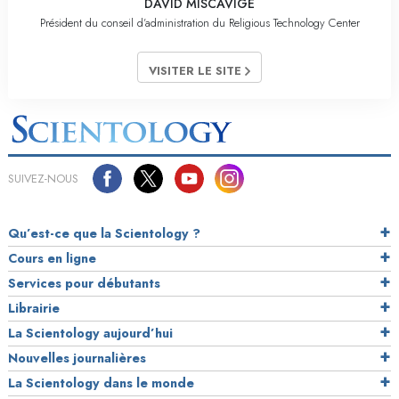
DAVID MISCAVIGE
Président du conseil d’administration du Religious Technology Center
VISITER LE SITE
SUIVEZ-NOUS
Qu’est-ce que la Scientology ?
Cours en ligne
Services pour débutants
Librairie
La Scientology aujourd’hui
Nouvelles journalières
La Scientology dans le monde