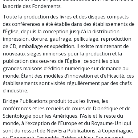
la sortie des Fondements.
Toute la production des livres et des disques compacts
des conférences a été établie dans des établissements de
l’Église, depuis la conception jusqu’à la distribution :
impression, dorure, gaufrage, pelliculage, reproduction
de CD, emballage et expédition. Il existe maintenant de
nouveaux sièges immenses pour la production et la
publication des œuvres de l’Église ; ce sont les plus
grandes maisons d’édition numérique sur demande au
monde. Étant des modèles d’innovation et d’efficacité, ces
établissements sont visités régulièrement par des chefs
d’industrie.
Bridge Publications produit tous les livres, les
conférences et les recueils de cours de Dianétique et de
Scientologie pour les Amériques, l’Asie et le reste du
monde, à l’exception de l’Europe et du Royaume-Uni qui
sont du ressort de New Era Publications, à Copenhague,
au Danemark. Ensemble, Bridge et New Era peuvent