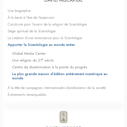
DAVID MISCAVIGE
Une biographie
À la barre à l’ère de l’expansion
Construire pour l’avenir de la religion de Scientologie
Siège spirituel de la Scientologie
La création d’une renaissance pour la Scientologie
Apporter la Scientologie au monde entier
Global Media Center
e
Une religion du 21
siècle
Centre de dissémination à la pointe du progrès
La plus grande maison d’édition entièrement numérique au
monde
À la tête de campagnes internationales d’amélioration de la société
Événements remarquables