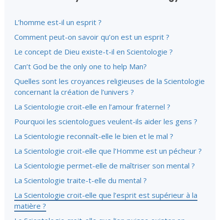
L’homme est-il un esprit ?
Comment peut-on savoir qu’on est un esprit ?
Le concept de Dieu existe-t-il en Scientologie ?
Can’t God be the only one to help Man?
Quelles sont les croyances religieuses de la Scientologie
concernant la création de l’univers ?
La Scientologie croit-elle en l’amour fraternel ?
Pourquoi les scientologues veulent-ils aider les gens ?
La Scientologie reconnaît-elle le bien et le mal ?
La Scientologie croit-elle que l’Homme est un pécheur ?
La Scientologie permet-elle de maîtriser son mental ?
La Scientologie traite-t-elle du mental ?
La Scientologie croit-elle que l’esprit est supérieur à la
matière ?