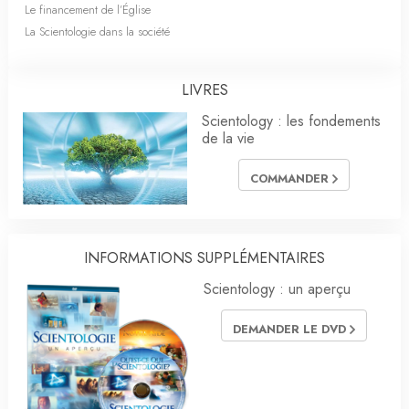
Le financement de l’Église
La Scientologie dans la société
LIVRES
Scientology : les fondements
de la vie
COMMANDER
INFORMATIONS SUPPLÉMENTAIRES
Scientology : un aperçu
DEMANDER LE DVD