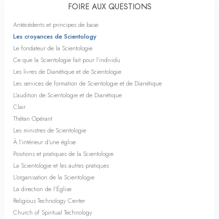
FOIRE AUX QUESTIONS
Antécédents et principes de base
Les croyances de Scientology
Le fondateur de la Scientologie
Ce que la Scientologie fait pour l’individu
Les livres de Dianétique et de Scientologie
Les services de formation de Scientologie et de Dianétique
L’audition de Scientologie et de Dianétique
Clair
Thétan Opérant
Les ministres de Scientologie
À l’intérieur d’une église
Positions et pratiques de la Scientologie
La Scientologie et les autres pratiques
L’organisation de la Scientologie
La direction de l’Église
Religious Technology Center
Church of Spiritual Technology