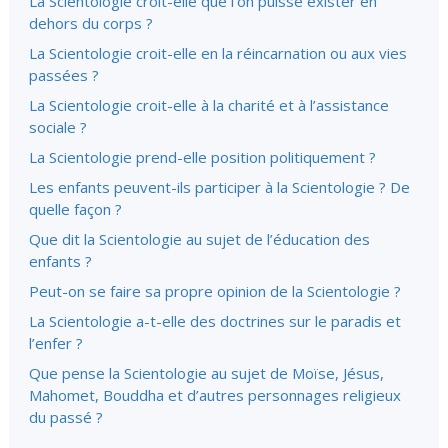
La Scientologie croit-elle que l’on puisse exister en
dehors du corps ?
La Scientologie croit-elle en la réincarnation ou aux vies
passées ?
La Scientologie croit-elle à la charité et à l’assistance
sociale ?
La Scientologie prend-elle position politiquement ?
Les enfants peuvent-ils participer à la Scientologie ? De
quelle façon ?
Que dit la Scientologie au sujet de l’éducation des
enfants ?
Peut-on se faire sa propre opinion de la Scientologie ?
La Scientologie a-t-elle des doctrines sur le paradis et
l’enfer ?
Que pense la Scientologie au sujet de Moïse, Jésus,
Mahomet, Bouddha et d’autres personnages religieux
du passé ?