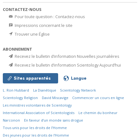
CONTACTEZ-NOUS
Pour toute question : Contactez-nous
Impressions concernant le site
Trouver une Église
ABONNEMENT
Recevez le bulletin d’information Nouvelles journalières
Recevez le bulletin d’information Scientology Aujourd’hui
Sites apparentés
Langue
L. Ron Hubbard
La Dianétique
Scientology Network
Scientology Religion
David Miscavige
Commencer un cours en ligne
Les ministres volontaires de Scientology
International Association of Scientologists
Le chemin du bonheur
Narconon
En faveur d’un monde sans drogue
Tous unis pour les droits de l’Homme
Des jeunes pour les droits de l’Homme