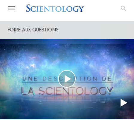
FOIRE AUX QUESTIONS