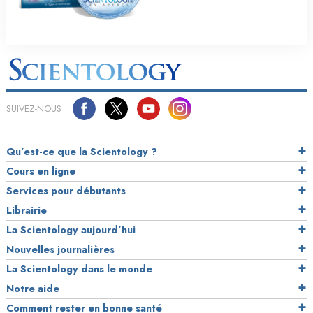
SUIVEZ-NOUS
Qu’est-ce que la Scientology ?
Cours en ligne
Services pour débutants
Librairie
La Scientology aujourd’hui
Nouvelles journalières
La Scientology dans le monde
Notre aide
Comment rester en bonne santé