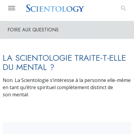
FOIRE AUX QUESTIONS
LA SCIENTOLOGIE TRAITE-T-ELLE
DU MENTAL ?
Non. La Scientologie s’intéresse à la personne elle-même
en tant qu’être spirituel complètement distinct de
son mental.