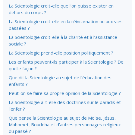
La Scientologie croit-elle que l’on puisse exister en
dehors du corps ?
La Scientologie croit-elle en la réincarnation ou aux vies
passées ?
La Scientologie croit-elle à la charité et à l’assistance
sociale ?
La Scientologie prend-elle position politiquement ?
Les enfants peuvent-ils participer à la Scientologie ? De
quelle façon ?
Que dit la Scientologie au sujet de l’éducation des
enfants ?
Peut-on se faire sa propre opinion de la Scientologie ?
La Scientologie a-t-elle des doctrines sur le paradis et
l’enfer ?
Que pense la Scientologie au sujet de Moïse, Jésus,
Mahomet, Bouddha et d’autres personnages religieux
du passé ?