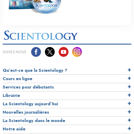
SUIVEZ-NOUS
Qu’est-ce que la Scientology ?
Cours en ligne
Services pour débutants
Librairie
La Scientology aujourd’hui
Nouvelles journalières
La Scientology dans le monde
Notre aide