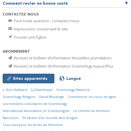
Comment rester en bonne santé
CONTACTEZ-NOUS
Pour toute question : Contactez-nous
Impressions concernant le site
Trouver une Église
ABONNEMENT
Recevez le bulletin d’information Nouvelles journalières
Recevez le bulletin d’information Scientology Aujourd’hui
Sites apparentés
Langue
L. Ron Hubbard
La Dianétique
Scientology Network
Scientology Religion
David Miscavige
Commencer un cours en ligne
Les ministres volontaires de Scientology
International Association of Scientologists
Le chemin du bonheur
Narconon
En faveur d’un monde sans drogue
Tous unis pour les droits de l’Homme