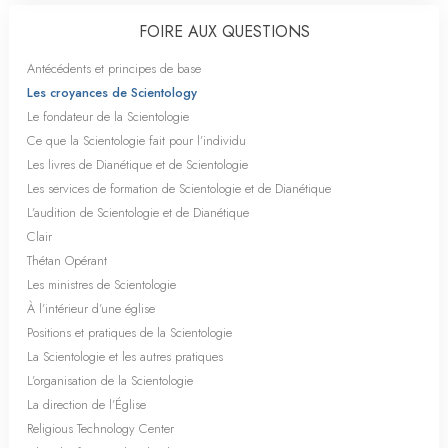
FOIRE AUX QUESTIONS
Antécédents et principes de base
Les croyances de Scientology
Le fondateur de la Scientologie
Ce que la Scientologie fait pour l’individu
Les livres de Dianétique et de Scientologie
Les services de formation de Scientologie et de Dianétique
L’audition de Scientologie et de Dianétique
Clair
Thétan Opérant
Les ministres de Scientologie
À l’intérieur d’une église
Positions et pratiques de la Scientologie
La Scientologie et les autres pratiques
L’organisation de la Scientologie
La direction de l’Église
Religious Technology Center