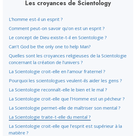
Les croyances de Scientology
L’homme est-il un esprit ?
Comment peut-on savoir qu’on est un esprit ?
Le concept de Dieu existe-t-il en Scientologie ?
Can’t God be the only one to help Man?
Quelles sont les croyances religieuses de la Scientologie
concernant la création de l’univers ?
La Scientologie croit-elle en l’amour fraternel ?
Pourquoi les scientologues veulent-ils aider les gens ?
La Scientologie reconnaît-elle le bien et le mal ?
La Scientologie croit-elle que l’Homme est un pécheur ?
La Scientologie permet-elle de maîtriser son mental ?
La Scientologie traite-t-elle du mental ?
La Scientologie croit-elle que l’esprit est supérieur à la
matière ?