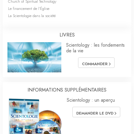
Church of Spiritual Technology
Le financement de l’Église
La Scientologie dans la société
LIVRES
Scientology : les fondements
de la vie
COMMANDER
INFORMATIONS SUPPLÉMENTAIRES
Scientology : un aperçu
DEMANDER LE DVD