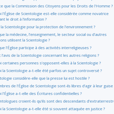
ce que la Commission des Citoyens pour les Droits de l’Homme ?
 l’Église de Scientologie est-elle considérée comme novatrice
nt le droit à l’information ?
 la Scientologie pour la protection de l’environnement ?
ue la médecine, l’enseignement, le secteur social ou d’autres
ons utilisent la Scientologie ?
ue l’Église participe à des activités interreligieuses ?
 l’avis de la Scientologie concernant les autres religions ?
 certaines personnes s’opposent-elles à la Scientologie ?
 la Scientologie a-t-elle été parfois un sujet controversé ?
tologie considère-elle que la presse lui est hostile ?
res de l’Église de Scientologie sont-ils libres d’agir à leur guise
 l’Église
a-t-elle
des Écritures confidentielles ?
ntologues croient-ils qu’ils sont des descendants d’extraterrestr
 la Scientologie a-t-elle été si souvent attaquée en justice ?