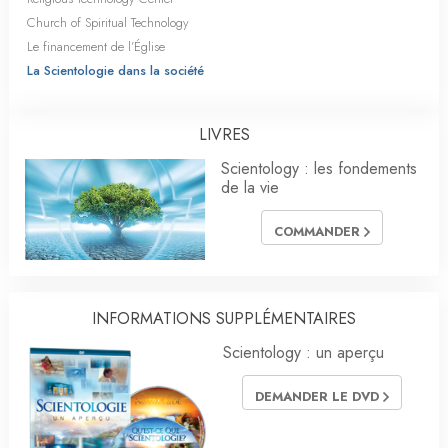
Church of Spiritual Technology
Le financement de l’Église
La Scientologie dans la société
LIVRES
Scientology : les fondements
de la vie
COMMANDER
INFORMATIONS SUPPLÉMENTAIRES
Scientology : un aperçu
DEMANDER LE DVD