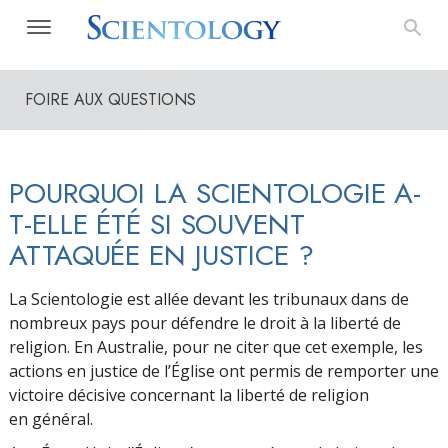
FOIRE AUX QUESTIONS
POURQUOI LA SCIENTOLOGIE A-
T-ELLE ÉTÉ SI SOUVENT
ATTAQUÉE EN JUSTICE ?
La Scientologie est allée devant les tribunaux dans de
nombreux pays pour défendre le droit à la liberté de
religion. En Australie, pour ne citer que cet exemple, les
actions en justice de l’Église ont permis de remporter une
victoire décisive concernant la liberté de religion
en général.