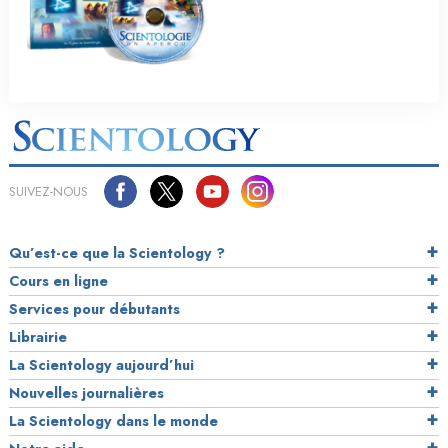
SUIVEZ-NOUS
Qu’est-ce que la Scientology ?
Cours en ligne
Services pour débutants
Librairie
La Scientology aujourd’hui
Nouvelles journalières
La Scientology dans le monde