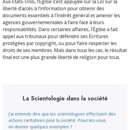
Aux États-Unis, l’Église s’est appuyée sur la Loi sur la
liberté d’accès à l’information pour obtenir des
documents essentiels à l’intérêt général et amener les
agences gouvernementales à faire face à leurs
responsabilités. Dans certaines affaires, l’Église a fait
appel aux tribunaux pour défendre ses Écritures
protégées par copyright, ou pour faire respecter les
droits de ses membres. Mais dans tous les cas, le résultat
final est une plus grande liberté de religion pour tous.
La Scientologie dans la société
J’ai entendu dire que les scientologues effectuent des
actions caritatives pour la société. Pourriez-vous
en donner quelques exemples ?