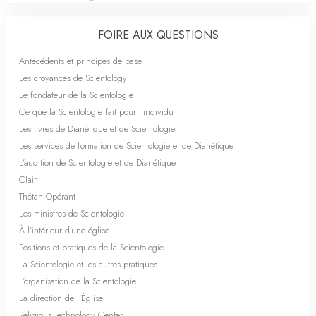
FOIRE AUX QUESTIONS
Antécédents et principes de base
Les croyances de Scientology
Le fondateur de la Scientologie
Ce que la Scientologie fait pour l’individu
Les livres de Dianétique et de Scientologie
Les services de formation de Scientologie et de Dianétique
L’audition de Scientologie et de Dianétique
Clair
Thétan Opérant
Les ministres de Scientologie
À l’intérieur d’une église
Positions et pratiques de la Scientologie
La Scientologie et les autres pratiques
L’organisation de la Scientologie
La direction de l’Église
Religious Technology Center