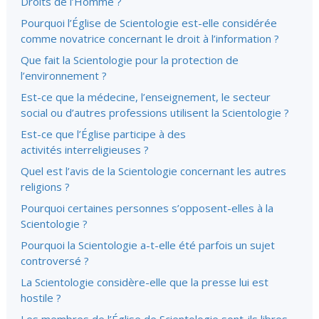
Droits de l’Homme ?
Pourquoi l’Église de Scientologie est-elle considérée
comme novatrice concernant le droit à l’information ?
Que fait la Scientologie pour la protection de
l’environnement ?
Est-ce que la médecine, l’enseignement, le secteur
social ou d’autres professions utilisent la Scientologie ?
Est-ce que l’Église participe à des
activités interreligieuses ?
Quel est l’avis de la Scientologie concernant les autres
religions ?
Pourquoi certaines personnes s’opposent-elles à la
Scientologie ?
Pourquoi la Scientologie a-t-elle été parfois un sujet
controversé ?
La Scientologie considère-elle que la presse lui est
hostile ?