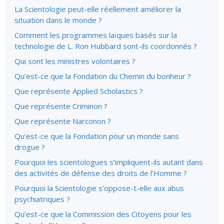
La Scientologie peut-elle réellement améliorer la
situation dans le monde ?
Comment les programmes laïques basés sur la
technologie de L. Ron Hubbard sont-ils coordonnés ?
Qui sont les ministres volontaires ?
Qu’est-ce que la Fondation du Chemin du bonheur ?
Que représente Applied Scholastics ?
Que représente Criminon ?
Que représente Narconon ?
Qu’est-ce que la Fondation pour un monde sans
drogue ?
Pourquoi les scientologues s’impliquent-ils autant dans
des activités de défense des droits de l’Homme ?
Pourquoi la Scientologie s’oppose-t-elle aux abus
psychiatriques ?
Qu’est-ce que la Commission des Citoyens pour les