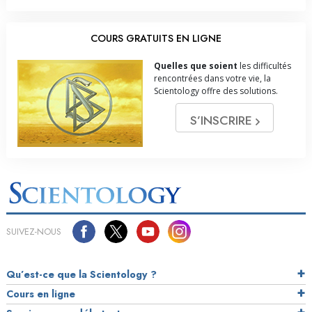
COURS GRATUITS EN LIGNE
Quelles que soient
les difficultés
rencontrées dans votre vie, la
Scientology offre des solutions.
S’INSCRIRE
SUIVEZ-NOUS
Qu’est-ce que la Scientology ?
Cours en ligne