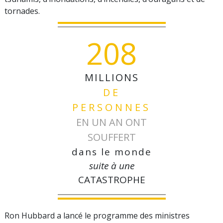
tornades.
208
MILLIONS
DE
PERSONNES
EN UN AN ONT
SOUFFERT
dans le monde
suite à une
CATASTROPHE
Ron Hubbard a lancé le programme des ministres