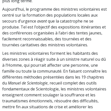
plus long terme.
Aujourd’hui, le programme des ministres volontaires est
centré sur la formation des populations locales aux
secours d’urgence
avant
que la catastrophe ne se
produise. Tel est l’objectif des expositions itinérantes et
des conférences organisées à l’abri des tentes jaunes,
facilement reconnaissables, des tournées et des
tournées caritatives des ministres volontaires.
Les ministres volontaires forment les habitants des
diverses zones à réagir suite à un sinistre naturel ou dû
à l’Homme, qui pourrait affecter une personne, une
famille ou toute la communauté. En faisant connaître les
différentes méthodes présentées dans les 19 chapitres
du
Manuel de Scientologie
, recueil complet des outils
fondamentaux de Scientologie, les ministres volontaires
enseignent comment soulager la souffrance et les
traumatismes émotionnels, résoudre des difficultés,
mettre fin aux situations de crise et améliorer les