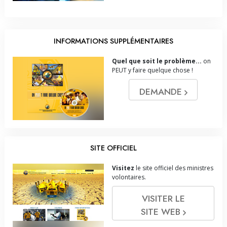
INFORMATIONS SUPPLÉMENTAIRES
Quel que soit le problème...
on
PEUT y faire quelque chose !
DEMANDE
SITE OFFICIEL
Visitez
le site officiel des ministres
volontaires.
VISITER LE
SITE WEB