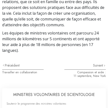
relations, que ce soit en famille ou entre des pays. Ils
proposent des solutions pratiques face aux difficultés de
la vie. Cela inclut la façon de créer une organisation,
quelle qu’elle soit, de communiquer de façon efficace et
d’atteindre des objectifs communs.
Les équipes de ministres volontaires ont parcouru 24
millions de kilomètres sur 5 continents et ont apporté
leur aide à plus de 18 millions de personnes (en 17
langues).
Précédent
Suivant
Travailler en collaboration
Compassion et aide :
11 septembre, New York
MINISTRES VOLONTAIRES DE SCIENTOLOGIE
Soutenir le programme des ministres volontaires