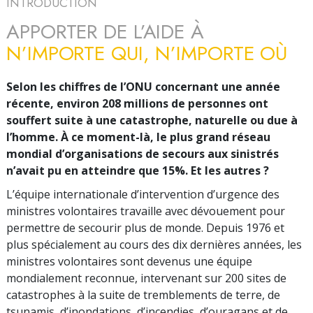
INTRODUCTION
APPORTER DE L’AIDE À
N’IMPORTE QUI, N’IMPORTE OÙ
Selon les chiffres de l’ONU concernant une année
récente, environ 208 millions de personnes ont
souffert suite à une catastrophe, naturelle ou due à
l’homme. À ce moment-là, le plus grand réseau
mondial d’organisations de secours aux sinistrés
n’avait pu en atteindre que 15%. Et les autres ?
L’équipe internationale d’intervention d’urgence des
ministres volontaires travaille avec dévouement pour
permettre de secourir plus de monde. Depuis 1976 et
plus spécialement au cours des dix dernières années, les
ministres volontaires sont devenus une équipe
mondialement reconnue, intervenant sur 200 sites de
catastrophes à la suite de tremblements de terre, de
tsunamis, d’inondations, d’incendies, d’ouragans et de