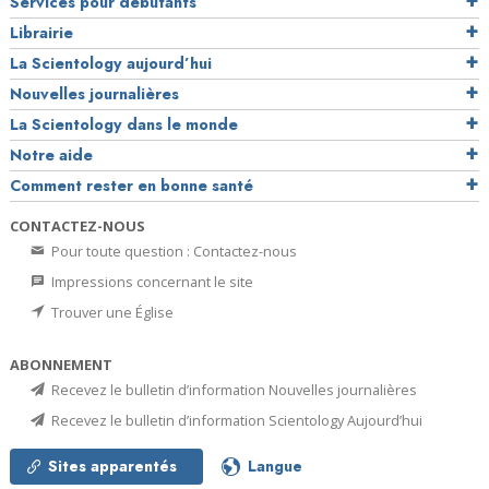
Services pour débutants
Librairie
La Scientology aujourd’hui
Nouvelles journalières
La Scientology dans le monde
Notre aide
Comment rester en bonne santé
CONTACTEZ-NOUS
Pour toute question : Contactez-nous
Impressions concernant le site
Trouver une Église
ABONNEMENT
Recevez le bulletin d’information Nouvelles journalières
Recevez le bulletin d’information Scientology Aujourd’hui
Sites apparentés
Langue