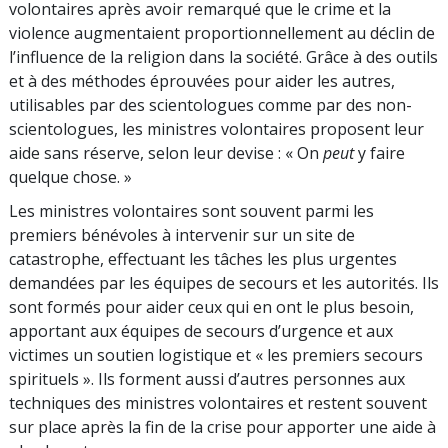
volontaires après avoir remarqué que le crime et la
violence augmentaient proportionnellement au déclin de
l’influence de la religion dans la société. Grâce à des outils
et à des méthodes éprouvées pour aider les autres,
utilisables par des scientologues comme par des non-
scientologues, les ministres volontaires proposent leur
aide sans réserve, selon leur devise : « On
peut
y faire
quelque chose. »
Les ministres volontaires sont souvent parmi les
premiers bénévoles à intervenir sur un site de
catastrophe, effectuant les tâches les plus urgentes
demandées par les équipes de secours et les autorités. Ils
sont formés pour aider ceux qui en ont le plus besoin,
apportant aux équipes de secours d’urgence et aux
victimes un soutien logistique et « les premiers secours
spirituels ». Ils forment aussi d’autres personnes aux
techniques des ministres volontaires et restent souvent
sur place après la fin de la crise pour apporter une aide à