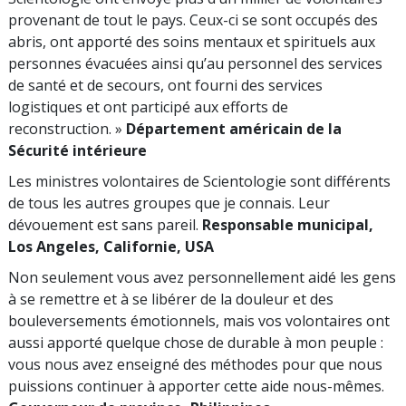
provenant de tout le pays. Ceux-ci se sont occupés des
abris, ont apporté des soins mentaux et spirituels aux
personnes évacuées ainsi qu’au personnel des services
de santé et de secours, ont fourni des services
logistiques et ont participé aux efforts de
reconstruction. »
Département américain de la
Sécurité intérieure
Les ministres volontaires de Scientologie sont différents
de tous les autres groupes que je connais. Leur
dévouement est sans pareil.
Responsable municipal,
Los Angeles, Californie, USA
Non seulement vous avez personnellement aidé les gens
à se remettre et à se libérer de la douleur et des
bouleversements émotionnels, mais vos volontaires ont
aussi apporté quelque chose de durable à mon peuple :
vous nous avez enseigné des méthodes pour que nous
puissions continuer à apporter cette aide nous-mêmes.