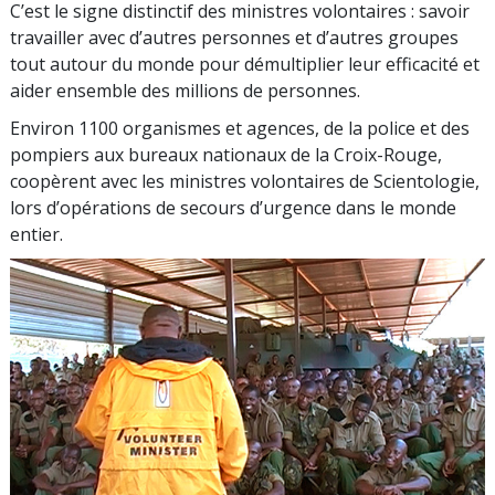
C’est le signe distinctif des ministres volontaires : savoir
travailler avec d’autres personnes et d’autres groupes
tout autour du monde pour démultiplier leur efficacité et
aider ensemble des millions de personnes.
Environ 1100 organismes et agences, de la police et des
pompiers aux bureaux nationaux de la Croix-Rouge,
coopèrent avec les ministres volontaires de Scientologie,
lors d’opérations de secours d’urgence dans le monde
entier.