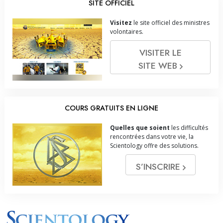
SITE OFFICIEL
Visitez
le site officiel des ministres
volontaires.
VISITER LE
SITE WEB
COURS GRATUITS EN LIGNE
Quelles que soient
les difficultés
rencontrées dans votre vie, la
Scientology offre des solutions.
S’INSCRIRE