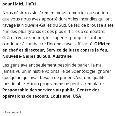
pour Haïti, Haïti
Nous désirons sincèrement vous remercier du soutien
que vous nous avez apporté durant les incendies qui ont
ravagé la Nouvelle-Galles du Sud. Ce feu de brousse a été
l’un des plus grands et des plus difficiles à combattre.
Grâce à votre soutien, les sapeurs-pompiers ont pu
continuer à combattre l’incendie avec efficacité.
Officier
en chef et directeur, Service de lutte contre le feu,
Nouvelle-Galles du Sud, Australie
Les gens avaient seulement besoin de parler. Je n’ai
jamais vu un ministre volontaire de Scientologie ignorer
quelqu’un qui avait besoin de parler. C’est une qualité
inestimable. Aucun programme ne peut la remplacer.
Responsable des services au public, Centre des
opérations de secours, Louisiane, USA
Précédent