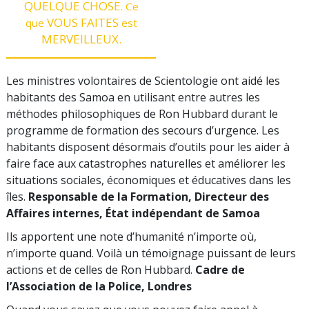
QUELQUE CHOSE
. Ce
VOUS
FAITES
que
est
MERVEILLEUX.
Les ministres volontaires de Scientologie ont aidé les
habitants des Samoa en utilisant entre autres les
méthodes philosophiques de Ron Hubbard durant le
programme de formation des secours d’urgence. Les
habitants disposent désormais d’outils pour les aider à
faire face aux catastrophes naturelles et améliorer les
situations sociales, économiques et éducatives dans les
îles.
Responsable de la Formation, Directeur des
Affaires internes, État indépendant de Samoa
Ils apportent une note d’humanité n’importe où,
n’importe quand. Voilà un témoignage puissant de leurs
actions et de celles de Ron Hubbard.
Cadre de
l’Association de la Police, Londres