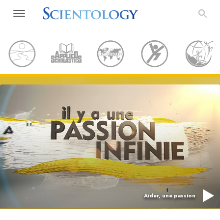
Aider, une passion