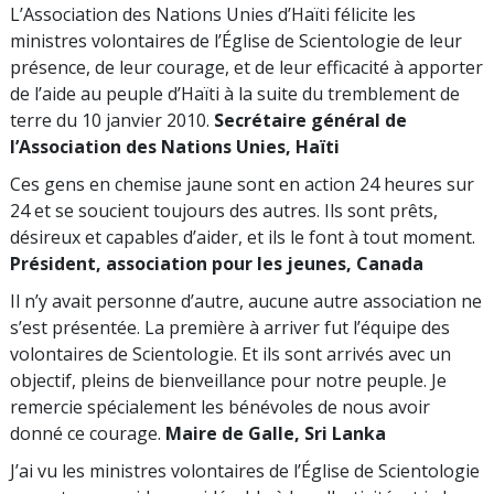
L’Association des Nations Unies d’Haïti félicite les
ministres volontaires de l’Église de Scientologie de leur
présence, de leur courage, et de leur efficacité à apporter
de l’aide au peuple d’Haïti à la suite du tremblement de
terre du 10 janvier 2010.
Secrétaire général de
l’Association des Nations Unies, Haïti
Ces gens en chemise jaune sont en action 24 heures sur
24 et se soucient toujours des autres. Ils sont prêts,
désireux et capables d’aider, et ils le font à tout moment.
Président, association pour les jeunes, Canada
Il n’y avait personne d’autre, aucune autre association ne
s’est présentée. La première à arriver fut l’équipe des
volontaires de Scientologie. Et ils sont arrivés avec un
objectif, pleins de bienveillance pour notre peuple. Je
remercie spécialement les bénévoles de nous avoir
donné ce courage.
Maire de Galle, Sri Lanka
J’ai vu les ministres volontaires de l’Église de Scientologie