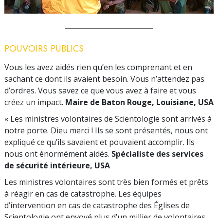
POUVOIRS PUBLICS
Vous les avez aidés rien qu’en les comprenant et en
sachant ce dont ils avaient besoin. Vous n’attendez pas
d’ordres. Vous savez ce que vous avez à faire et vous
créez un impact.
Maire de Baton Rouge, Louisiane, USA
« Les ministres volontaires de Scientologie sont arrivés à
notre porte. Dieu merci ! Ils se sont présentés, nous ont
expliqué ce qu’ils savaient et pouvaient accomplir. Ils
nous ont énormément aidés.
Spécialiste des services
de sécurité intérieure, USA
Les ministres volontaires sont très bien formés et prêts
à réagir en cas de catastrophe. Les équipes
d’intervention en cas de catastrophe des Églises de
Scientologie ont envoyé plus d’un millier de volontaires