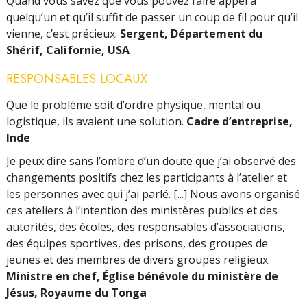
Quand vous savez que vous pouvez faire appel à
quelqu’un et qu’il suffit de passer un coup de fil pour qu’il
vienne, c’est précieux.
Sergent, Département du
Shérif, Californie, USA
RESPONSABLES LOCAUX
Que le problème soit d’ordre physique, mental ou
logistique, ils avaient une solution.
Cadre d’entreprise,
Inde
Je peux dire sans l’ombre d’un doute que j’ai observé des
changements positifs chez les participants à l’atelier et
les personnes avec qui j’ai parlé. [...] Nous avons organisé
ces ateliers à l’intention des ministères publics et des
autorités, des écoles, des responsables d’associations,
des équipes sportives, des prisons, des groupes de
jeunes et des membres de divers groupes religieux.
Ministre en chef, Église bénévole du ministère de
Jésus, Royaume du Tonga