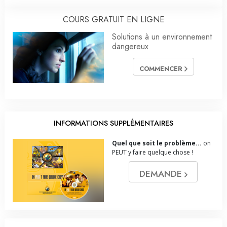
COURS GRATUIT EN LIGNE
Solutions à un environnement
dangereux
COMMENCER
INFORMATIONS SUPPLÉMENTAIRES
Quel que soit le problème...
on
PEUT y faire quelque chose !
DEMANDE