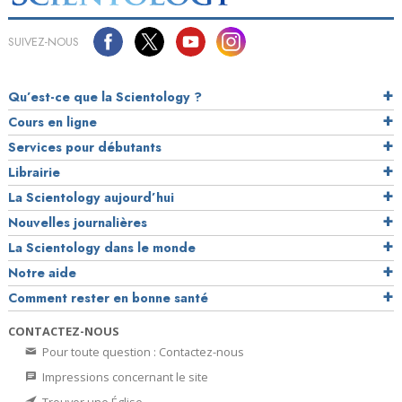
SUIVEZ-NOUS
Qu’est-ce que la Scientology ?
Cours en ligne
Services pour débutants
Librairie
La Scientology aujourd’hui
Nouvelles journalières
La Scientology dans le monde
Notre aide
Comment rester en bonne santé
CONTACTEZ-NOUS
Pour toute question : Contactez-nous
Impressions concernant le site