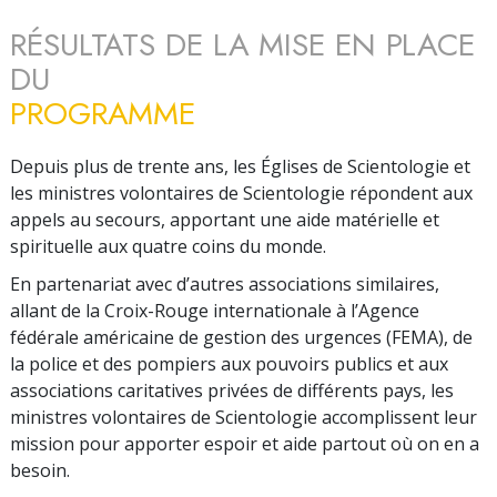
RÉSULTATS DE LA MISE EN PLACE
DU
PROGRAMME
Depuis plus de trente ans, les Églises de Scientologie et
les ministres volontaires de Scientologie répondent aux
appels au secours, apportant une aide matérielle et
spirituelle aux quatre coins du monde.
En partenariat avec d’autres associations similaires,
allant de la Croix-Rouge internationale à l’Agence
fédérale américaine de gestion des urgences (FEMA), de
la police et des pompiers aux pouvoirs publics et aux
associations caritatives privées de différents pays, les
ministres volontaires de Scientologie accomplissent leur
mission pour apporter espoir et aide partout où on en a
besoin.