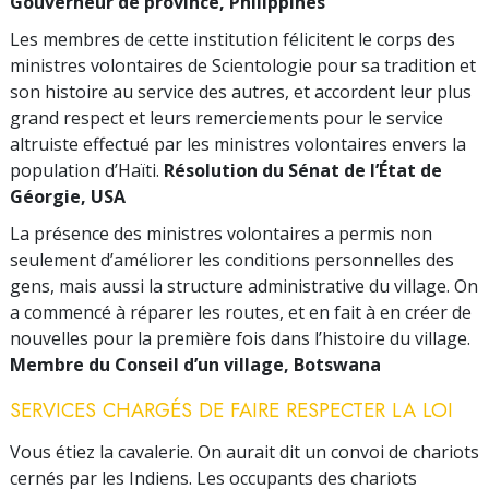
Gouverneur de province, Philippines
Les membres de cette institution félicitent le corps des
ministres volontaires de Scientologie pour sa tradition et
son histoire au service des autres, et accordent leur plus
grand respect et leurs remerciements pour le service
altruiste effectué par les ministres volontaires envers la
population d’Haïti.
Résolution du Sénat de l’État de
Géorgie, USA
La présence des ministres volontaires a permis non
seulement d’améliorer les conditions personnelles des
gens, mais aussi la structure administrative du village. On
a commencé à réparer les routes, et en fait à en créer de
nouvelles pour la première fois dans l’histoire du village.
Membre du Conseil d’un village, Botswana
SERVICES CHARGÉS DE FAIRE RESPECTER LA LOI
Vous étiez la cavalerie. On aurait dit un convoi de chariots
cernés par les Indiens. Les occupants des chariots