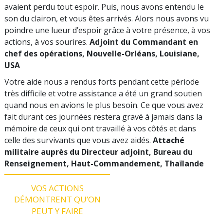
avaient perdu tout espoir. Puis, nous avons entendu le
son du clairon, et vous êtes arrivés. Alors nous avons vu
poindre une lueur d’espoir grâce à votre présence, à vos
actions, à vos sourires.
Adjoint du Commandant en
chef des opérations, Nouvelle-Orléans, Louisiane,
USA
Votre aide nous a rendus forts pendant cette période
très difficile et votre assistance a été un grand soutien
quand nous en avions le plus besoin. Ce que vous avez
fait durant ces journées restera gravé à jamais dans la
mémoire de ceux qui ont travaillé à vos côtés et dans
celle des survivants que vous avez aidés.
Attaché
militaire auprès du Directeur adjoint, Bureau du
Renseignement, Haut-Commandement, Thaïlande
VOS ACTIONS
DÉMONTRENT
QU’ON
PEUT Y FAIRE