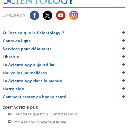
SUIVEZ-NOUS
Qu’est-ce que la Scientology ?
Cours en ligne
Services pour débutants
Librairie
La Scientology aujourd’hui
Nouvelles journalières
La Scientology dans le monde
Notre aide
Comment rester en bonne santé
CONTACTEZ-NOUS
Pour toute question : Contactez-nous
Impressions concernant le site