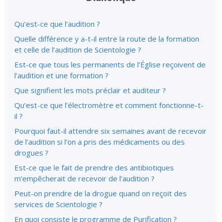
Qu’est-ce que l’audition ?
Quelle différence y a-t-il entre la route de la formation
et celle de l’audition de Scientologie ?
Est-ce que tous les permanents de l’Église reçoivent de
l’audition et une formation ?
Que signifient les mots préclair et auditeur ?
Qu’est-ce que l’électromètre et comment fonctionne-t-
il ?
Pourquoi faut-il attendre six semaines avant de recevoir
de l’audition si l’on a pris des médicaments ou des
drogues ?
Est-ce que le fait de prendre des antibiotiques
m’empêcherait de recevoir de l’audition ?
Peut-on prendre de la drogue quand on reçoit des
services de Scientologie ?
En quoi consiste le programme de Purification ?