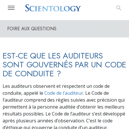
FOIRE AUX QUESTIONS
EST-CE QUE LES AUDITEURS
SONT GOUVERNÉS PAR UN CODE
DE CONDUITE ?
Les auditeurs observent et respectent un code de
conduite, appelé le
Code de l’auditeur
. Le Code de
l’auditeur comprend des règles suivies avec précision qui
permettent à la personne auditée d’obtenir les meilleurs
résultats possibles. Le Code de l’auditeur s’est développé
après plusieurs années d’observation. C’est le code
d’éthique qui gouverne la conduite d’un auditeur.