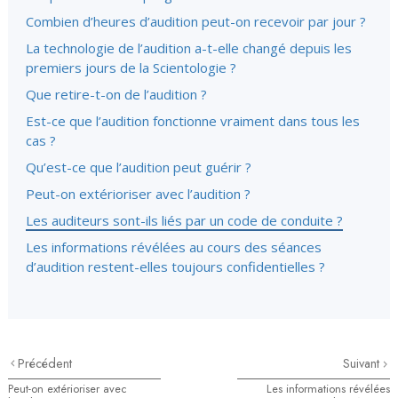
Combien d’heures d’audition peut-on recevoir par jour ?
La technologie de l’audition a-t-elle changé depuis les
premiers jours de la Scientologie ?
Que retire-t-on de l’audition ?
Est-ce que l’audition fonctionne vraiment dans tous les
cas ?
Qu’est-ce que l’audition peut guérir ?
Peut-on extérioriser avec l’audition ?
Les auditeurs sont-ils liés par un code de conduite ?
Les informations révélées au cours des séances
d’audition restent-elles toujours confidentielles ?
Précédent
Suivant
Peut-on extérioriser avec
Les informations révélées