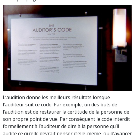
L’audition donne les meilleurs résultats lorsque
l’auditeur suit ce code. Par exemple, un des buts de
l’audition est de restaurer la certitude de la personne de
son propre point de vue. Par conséquent le code interdit
formellement à l’auditeur de dire à la personne qu’il
audite ce qu’elle devrait
penser d’elle-même, ou d’avancer