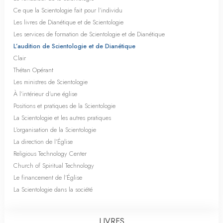
Ce que la Scientologie fait pour l’individu
Les livres de Dianétique et de Scientologie
Les services de formation de Scientologie et de Dianétique
L’audition de Scientologie et de Dianétique
Clair
Thétan Opérant
Les ministres de Scientologie
À l’intérieur d’une église
Positions et pratiques de la Scientologie
La Scientologie et les autres pratiques
L’organisation de la Scientologie
La direction de l’Église
Religious Technology Center
Church of Spiritual Technology
Le financement de l’Église
La Scientologie dans la société
LIVRES