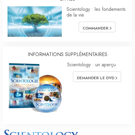
Scientology : les fondements
de la vie
COMMANDER
INFORMATIONS SUPPLÉMENTAIRES
Scientology : un aperçu
DEMANDER LE DVD