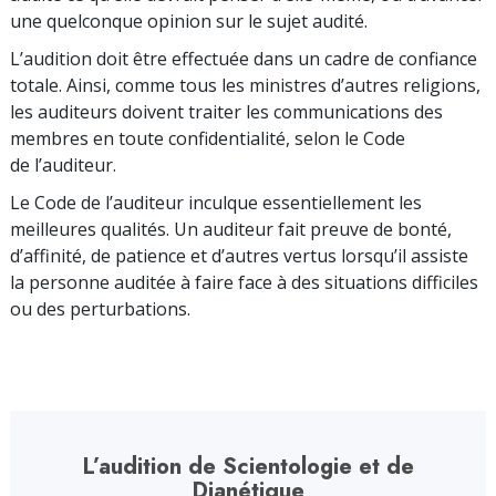
une quelconque opinion sur le sujet audité.
L’audition doit être effectuée dans un cadre de confiance
totale. Ainsi, comme tous les ministres d’autres religions,
les auditeurs doivent traiter les communications des
membres en toute confidentialité, selon le Code
de l’auditeur.
Le Code de l’auditeur inculque essentiellement les
meilleures qualités. Un auditeur fait preuve de bonté,
d’affinité, de patience et d’autres vertus lorsqu’il assiste
la personne auditée à faire face à des situations difficiles
ou des perturbations.
L’audition de Scientologie et de
Dianétique