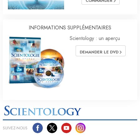
COMMANDER
INFORMATIONS SUPPLÉMENTAIRES
Scientology : un aperçu
DEMANDER LE DVD
SUIVEZ-NOUS