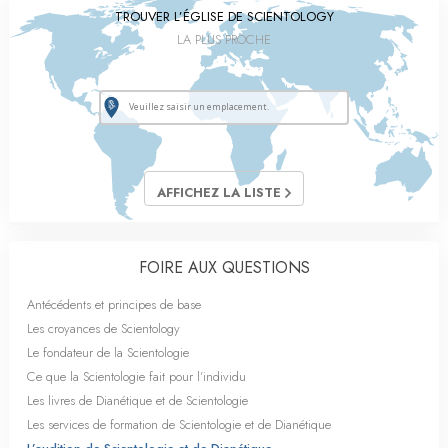
TROUVER L’ÉGLISE DE SCIENTOLOGY
LA PLUS PROCHE
AFFICHEZ LA LISTE
FOIRE AUX QUESTIONS
Antécédents et principes de base
Les croyances de Scientology
Le fondateur de la Scientologie
Ce que la Scientologie fait pour l’individu
Les livres de Dianétique et de Scientologie
Les services de formation de Scientologie et de Dianétique