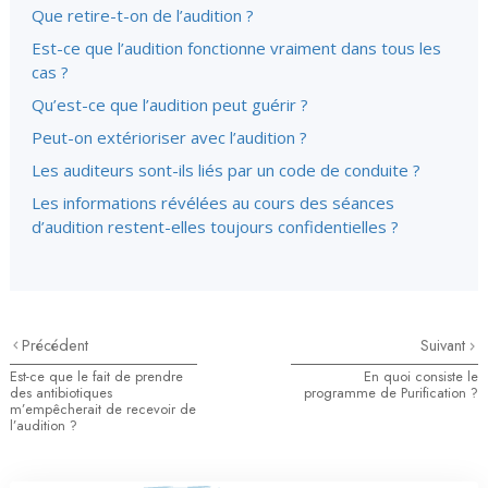
Que retire-t-on de l’audition ?
Est-ce que l’audition fonctionne vraiment dans tous les
cas ?
Qu’est-ce que l’audition peut guérir ?
Peut-on extérioriser avec l’audition ?
Les auditeurs sont-ils liés par un code de conduite ?
Les informations révélées au cours des séances
d’audition restent-elles toujours confidentielles ?
Précédent
Suivant
Est-ce que le fait de prendre
En quoi consiste le
des antibiotiques
programme de Purification ?
m’empêcherait de recevoir de
l’audition ?