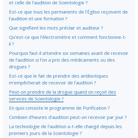
et celle de l’audition de Scientologie ?
Est-ce que tous les permanents de l’Église reçoivent de
l’audition et une formation ?
Que signifient les mots préclair et auditeur ?
Qu’est-ce que l’électromètre et comment fonctionne-t-
il ?
Pourquoi faut-il attendre six semaines avant de recevoir
de l’audition si l’on a pris des médicaments ou des
drogues ?
Est-ce que le fait de prendre des antibiotiques
m’empêcherait de recevoir de l’audition ?
Peut-on prendre de la drogue quand on reçoit des
services de Scientologie ?
En quoi consiste le programme de Purification ?
Combien d’heures d’audition peut-on recevoir par jour ?
La technologie de l’audition a-t-elle changé depuis les
premiers jours de la Scientologie ?