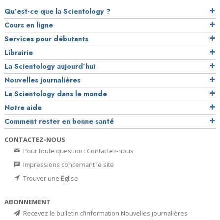
Qu’est-ce que la Scientology ?
Cours en ligne
Services pour débutants
Librairie
La Scientology aujourd’hui
Nouvelles journalières
La Scientology dans le monde
Notre aide
Comment rester en bonne santé
CONTACTEZ-NOUS
Pour toute question : Contactez-nous
Impressions concernant le site
Trouver une Église
ABONNEMENT
Recevez le bulletin d’information Nouvelles journalières