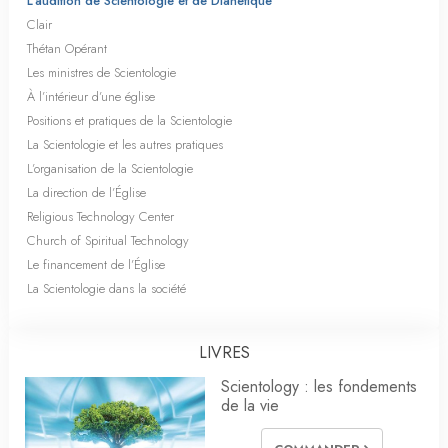
L’audition de Scientologie et de Dianétique
Clair
Thétan Opérant
Les ministres de Scientologie
À l’intérieur d’une église
Positions et pratiques de la Scientologie
La Scientologie et les autres pratiques
L’organisation de la Scientologie
La direction de l’Église
Religious Technology Center
Church of Spiritual Technology
Le financement de l’Église
La Scientologie dans la société
LIVRES
Scientology : les fondements
de la vie