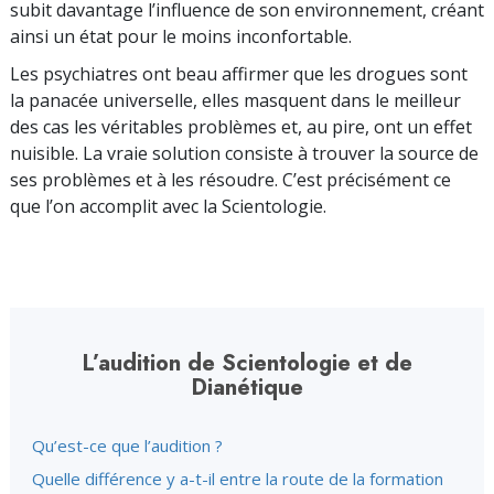
subit davantage l’influence de son environnement, créant
ainsi un état pour le moins inconfortable.
Les psychiatres ont beau affirmer que les drogues sont
la panacée universelle, elles masquent dans le meilleur
des cas les véritables problèmes et, au pire, ont un effet
nuisible. La vraie solution consiste à trouver la source de
ses problèmes et à les résoudre. C’est précisément ce
que l’on accomplit avec la Scientologie.
L’audition de Scientologie et de
Dianétique
Qu’est-ce que l’audition ?
Quelle différence y a-t-il entre la route de la formation