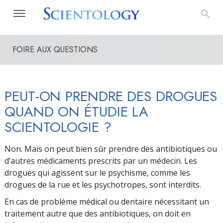
FOIRE AUX QUESTIONS
PEUT-ON PRENDRE DES DROGUES
QUAND ON ÉTUDIE LA
SCIENTOLOGIE ?
Non. Mais on peut bien sûr prendre des antibiotiques ou
d’autres médicaments prescrits par un médecin. Les
drogues qui agissent sur le psychisme, comme les
drogues de la rue et les psychotropes, sont interdits.
En cas de problème médical ou dentaire néces­sitant un
traitement autre que des antibiotiques, on doit en