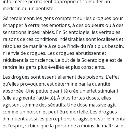
informer le permanent approprié et consulter un
médecin ou un dentiste.
Généralement, les gens comptent sur les drogues pour
échapper à certaines émotions, à des douleurs ou à des
sensations indésirables. En Scientologie, les véritables
raisons de ces conditions indésirables sont localisées et
résolues de manière à ce que l’individu n’ait plus besoin,
ni envie de drogues. Les drogues abrutissent et
réduisent la conscience. Le but de la Scientologie est de
rendre les gens plus éveillés et plus conscients.
Les drogues sont essentiellement des poisons. L’effet
qu’elles provoquent est déterminé par la quantité
absorbée. Une petite quantité crée un effet stimulant
(elle augmente l’activité). À plus fortes doses, elles
agissent comme des sédatifs. Une dose massive agit
comme un poison et peut être mortelle. Les drogues
diminuent aussi les perceptions et agissent sur le mental
et l’esprit, si bien que la personne a moins de maîtrise et