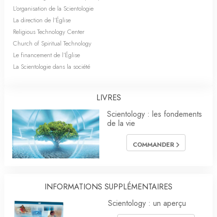
L’organisation de la Scientologie
La direction de l’Église
Religious Technology Center
Church of Spiritual Technology
Le financement de l’Église
La Scientologie dans la société
LIVRES
Scientology : les fondements
de la vie
COMMANDER
INFORMATIONS SUPPLÉMENTAIRES
Scientology : un aperçu