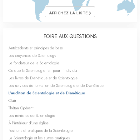
AFFICHEZ LA LISTE
FOIRE AUX QUESTIONS
Antécédents et principes de base
Les croyances de Scientology
Le fondateur de la Scientologie
Ce que la Scientologie fait pour l’individu
Les livres de Dianétique et de Scientologie
Les services de formation de Scientologie et de Dianétique
L’audition de Scientologie et de Dianétique
Clair
Thétan Opérant
Les ministres de Scientologie
À l’intérieur d’une église
Positions et pratiques de la Scientologie
La Scientologie et les autres pratiques