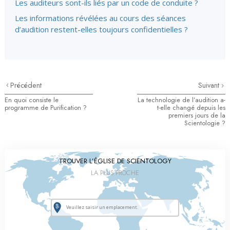
Les auditeurs sont-ils liés par un code de conduite ?
Les informations révélées au cours des séances
d’audition restent-elles toujours confidentielles ?
Précédent
Suivant
En quoi consiste le
La technologie de l’audition a-
programme de Purification ?
t-elle changé depuis les
premiers jours de la
Scientologie ?
TROUVER L’ÉGLISE DE SCIENTOLOGY
LA PLUS PROCHE