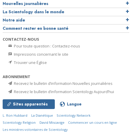
Nouvelles journalières
La Scientology dans le monde
Notre aide
Comment rester en bonne santé
CONTACTEZ-NOUS
Pour toute question : Contactez-nous
Impressions concernant le site
Trouver une Église
ABONNEMENT
Recevez le bulletin d’information Nouvelles journalières
Recevez le bulletin d’information Scientology Aujourd’hui
Sites apparentés
Langue
L. Ron Hubbard
La Dianétique
Scientology Network
Scientology Religion
David Miscavige
Commencer un cours en ligne
Les ministres volontaires de Scientology