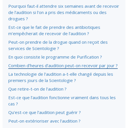
Pourquoi faut-il attendre six semaines avant de recevoir
de l’audition si l’on a pris des médicaments ou des
drogues ?
Est-ce que le fait de prendre des antibiotiques
m’empêcherait de recevoir de l’audition ?
Peut-on prendre de la drogue quand on reçoit des
services de Scientologie ?
En quoi consiste le programme de Purification ?
Combien d’heures d’audition peut-on recevoir par jour ?
La technologie de l’audition a-t-elle changé depuis les
premiers jours de la Scientologie ?
Que retire-t-on de l’audition ?
Est-ce que l’audition fonctionne vraiment dans tous les
cas ?
Qu’est-ce que l’audition peut guérir ?
Peut-on extérioriser avec l’audition ?