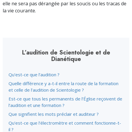
elle ne sera pas dérangée par les soucis ou les tracas de
la vie courante.
L’audition de Scientologie et de
Dianétique
Qu’est-ce que l’audition ?
Quelle différence y a-t-il entre la route de la formation
et celle de l’audition de Scientologie ?
Est-ce que tous les permanents de l’Église reçoivent de
l’audition et une formation ?
Que signifient les mots préclair et auditeur ?
Qu’est-ce que l’électromètre et comment fonctionne-t-
il ?