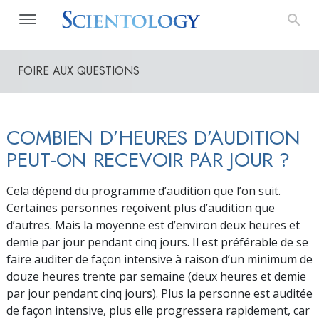
FOIRE AUX QUESTIONS
COMBIEN D’HEURES D’AUDITION
PEUT-ON RECEVOIR PAR JOUR ?
Cela dépend du programme d’audition que l’on suit.
Certaines personnes reçoivent plus d’audition que
d’autres. Mais la moyenne est d’environ deux heures et
demie par jour pendant cinq jours. Il est préférable de se
faire auditer de façon intensive à raison d’un minimum de
douze heures trente par semaine (deux heures et demie
par jour pendant cinq jours). Plus la personne est auditée
de façon intensive, plus elle progressera rapidement, car