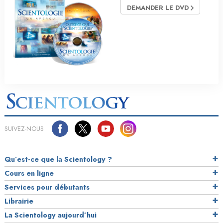
DEMANDER LE DVD
SUIVEZ-NOUS
Qu’est-ce que la Scientology ?
Cours en ligne
Services pour débutants
Librairie
La Scientology aujourd’hui