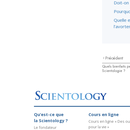
Doit-on 
Pourquoi
Quelle e
l’avort
Précédent
Quels bienfaits pe
Scientologie ?
Qu’est-ce que
Cours en ligne
la Scientology ?
Cours en ligne « Des out
pour la vie »
Le fondateur