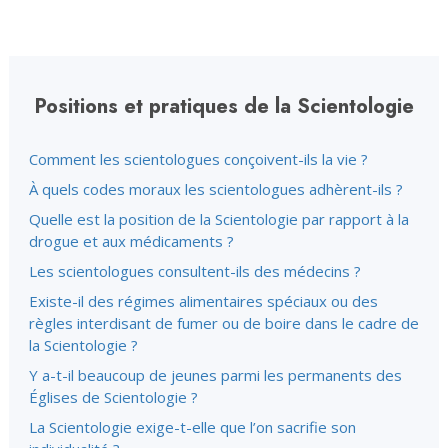
Positions et pratiques de la Scientologie
Comment les scientologues conçoivent-ils la vie ?
À quels codes moraux les scientologues adhèrent-ils ?
Quelle est la position de la Scientologie par rapport à la
drogue et aux médicaments ?
Les scientologues consultent-ils des médecins ?
Existe-il des régimes alimentaires spéciaux ou des
règles interdisant de fumer ou de boire dans le cadre de
la Scientologie ?
Y a-t-il beaucoup de jeunes parmi les permanents des
Églises de Scientologie ?
La Scientologie exige-t-elle que l’on sacrifie son