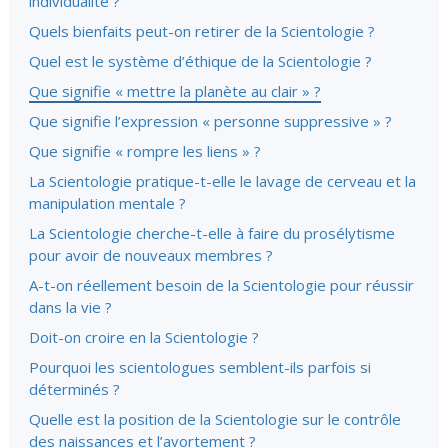
individualité ?
Quels bienfaits peut-on retirer de la Scientologie ?
Quel est le système d’éthique de la Scientologie ?
Que signifie « mettre la planète au clair » ?
Que signifie l’expression « personne suppressive » ?
Que signifie « rompre les liens » ?
La Scientologie pratique-t-elle le lavage de cerveau et la
manipulation mentale ?
La Scientologie cherche-t-elle à faire du prosélytisme
pour avoir de nouveaux membres ?
A-t-on réellement besoin de la Scientologie pour réussir
dans la vie ?
Doit-on croire en la Scientologie ?
Pourquoi les scientologues semblent-ils parfois si
déterminés ?
Quelle est la position de la Scientologie sur le contrôle
des naissances et l’avortement ?