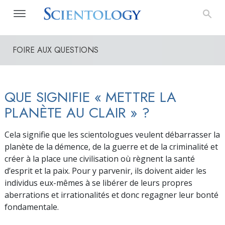
FOIRE AUX QUESTIONS
QUE SIGNIFIE « METTRE LA
PLANÈTE AU CLAIR » ?
Cela signifie que les scientologues veulent débarrasser la
planète de la démence, de la guerre et de la criminalité et
créer à la place une civilisation où règnent la santé
d’esprit et la paix. Pour y parvenir, ils doivent aider les
individus eux-mêmes à se libérer de leurs propres
aberrations et irrationalités et donc regagner leur bonté
fondamentale.