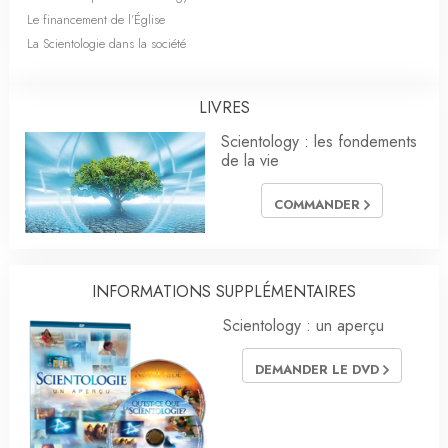
Le financement de l’Église
La Scientologie dans la société
LIVRES
Scientology : les fondements
de la vie
COMMANDER
INFORMATIONS SUPPLÉMENTAIRES
Scientology : un aperçu
DEMANDER LE DVD