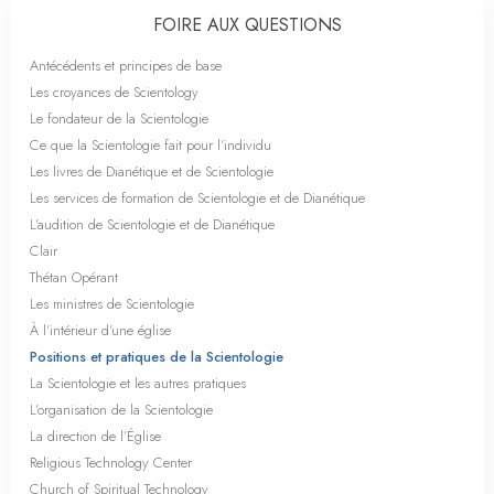
FOIRE AUX QUESTIONS
Antécédents et principes de base
Les croyances de Scientology
Le fondateur de la Scientologie
Ce que la Scientologie fait pour l’individu
Les livres de Dianétique et de Scientologie
Les services de formation de Scientologie et de Dianétique
L’audition de Scientologie et de Dianétique
Clair
Thétan Opérant
Les ministres de Scientologie
À l’intérieur d’une église
Positions et pratiques de la Scientologie
La Scientologie et les autres pratiques
L’organisation de la Scientologie
La direction de l’Église
Religious Technology Center
Church of Spiritual Technology