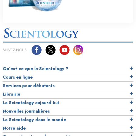
SUIVEZ-NOUS
Qu’est-ce que la Scientology ?
Cours en ligne
Services pour débutants
Librairie
La Scientology aujourd’hui
Nouvelles journalières
La Scientology dans le monde
Notre aide