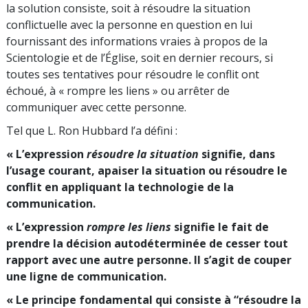
la solution consiste, soit à résoudre la situation
conflictuelle avec la personne en question en lui
fournissant des informations vraies à propos de la
Scientologie et de l’Église, soit en dernier recours, si
toutes ses tentatives pour résoudre le conflit ont
échoué, à « rompre les liens » ou arrêter de
communiquer avec cette personne.
Tel que L. Ron Hubbard l’a défini :
« L’expres­sion
résoudre la situation
signifie, dans
l’usage courant, apaiser la situation ou résoudre le
conflit en appliquant la technologie de la
communication.
« L’expression
rompre les liens
signifie le fait de
prendre la décision autodéterminée de cesser tout
rapport avec une autre personne. Il s’agit de couper
une ligne de communication.
« Le principe fondamental qui consiste à “résoudre la