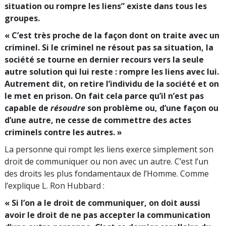
situation ou rompre les liens” existe dans tous les
groupes.
« C’est très proche de la façon dont on traite avec un
criminel. Si le criminel ne résout pas sa situation, la
société se tourne en dernier recours vers la seule
autre solution qui lui reste : rompre les liens avec lui.
Autrement dit, on retire l’individu de la société et on
le met en prison. On fait cela parce qu’il n’est pas
capable de
résoudre
son problème ou, d’une façon ou
d’une autre, ne cesse de commettre des actes
criminels contre les autres. »
La personne qui rompt les liens exerce simplement son
droit de communiquer ou non avec un autre. C’est l’un
des droits les plus fondamentaux de l’Homme. Comme
l’explique L. Ron Hubbard :
« Si l’on a le droit de communiquer, on doit aussi
avoir le droit de ne pas accepter la communication