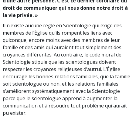
d’une autre personne. C’est ce dernier corollaire du
droit de communiquer qui nous donne notre droit à
la vie privée. »
Il n’existe aucune règle en Scientologie qui exige des
membres de l’Église qu’ils rompent les liens avec
quiconque, encore moins avec des membres de leur
famille et des amis qui auraient tout simplement des
croyances différentes. Au contraire, le code moral de
Scientologie stipule que les scientologues doivent
respecter les croyances religieuses d’autrui. L’Église
encourage les bonnes relations familiales, que la famille
soit scientologue ou non, et les relations familiales
s’améliorent systématiquement avec la Scientologie
parce que le scientologue apprend à augmenter la
communication et à résoudre tout problème qui aurait
pu exister.