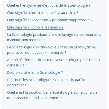
Quel est le système d’éthique de la Scientologie ?
Que signifie « mettre la planète au clair » ?
Que signifie l’expression « personne suppressive » ?
Que signifie « rompre les liens » ?
La Scientologie pratique-t-elle le lavage de cerveau et la
manipulation mentale ?
La Scientologie cherche-t-elle à faire du prosélytisme
pour avoir de nouveaux membres ?
A-t-on réellement besoin de la Scientologie pour réussir
dans la vie ?
Doit-on croire en la Scientologie ?
Pourquoi les scientologues semblent-ils parfois si
déterminés ?
Quelle est la position de la Scientologie sur le contrôle
des naissances et l’avortement ?