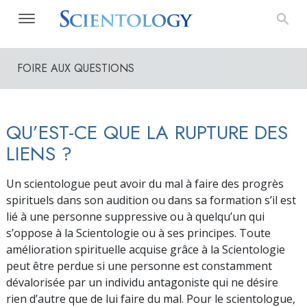
FOIRE AUX QUESTIONS
QU’EST-CE QUE LA RUPTURE DES
LIENS ?
Un scientologue peut avoir du mal à faire des progrès
spirituels dans son audition ou dans sa formation s’il est
lié à une personne suppressive ou à quelqu’un qui
s’oppose à la Scientologie ou à ses principes. Toute
amélioration spirituelle acquise grâce à la Scientologie
peut être perdue si une personne est constamment
dévalorisée par un individu antagoniste qui ne désire
rien d’autre que de lui faire du mal. Pour le scientologue,