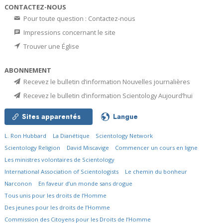
CONTACTEZ-NOUS
Pour toute question : Contactez-nous
Impressions concernant le site
Trouver une Église
ABONNEMENT
Recevez le bulletin d’information Nouvelles journalières
Recevez le bulletin d’information Scientology Aujourd’hui
Sites apparentés
Langue
L. Ron Hubbard
La Dianétique
Scientology Network
Scientology Religion
David Miscavige
Commencer un cours en ligne
Les ministres volontaires de Scientology
International Association of Scientologists
Le chemin du bonheur
Narconon
En faveur d’un monde sans drogue
Tous unis pour les droits de l’Homme
Des jeunes pour les droits de l’Homme
Commission des Citoyens pour les Droits de l’Homme