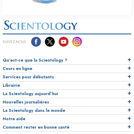
SUIVEZ-NOUS
Qu’est-ce que la Scientology ?
Cours en ligne
Services pour débutants
Librairie
La Scientology aujourd’hui
Nouvelles journalières
La Scientology dans le monde
Notre aide
Comment rester en bonne santé