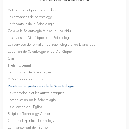
Antécédents et principes de base
Les croyances de Scientology
Le fondateur de la Scientologie
Ce que la Scientologie fait pour l’individu
Les livres de Dianétique et de Scientologie
Les services de formation de Scientologie et de Dianétique
L’audition de Scientologie et de Dianétique
Clair
Thétan Opérant
Les ministres de Scientologie
À l’intérieur d’une église
Positions et pratiques de la Scientologie
La Scientologie et les autres pratiques
L’organisation de la Scientologie
La direction de l’Église
Religious Technology Center
Church of Spiritual Technology
Le financement de l’Église