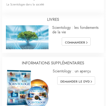
La Scientologie dans la société
LIVRES
Scientology : les fondements
de la vie
COMMANDER
INFORMATIONS SUPPLÉMENTAIRES
Scientology : un aperçu
DEMANDER LE DVD