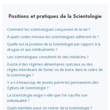
Positions et pratiques de la Scientologie
Comment les scientologues conçoivent-ils la vie ?
À quels codes moraux les scientologues adhèrent-ils ?
Quelle est la position de la Scientologie par rapport à la
drogue et aux médicaments ?
Les scientologues consultent-ils des médecins ?
Existe-il des régimes alimentaires spéciaux ou des
règles interdisant de fumer ou de boire dans le cadre de
la Scientologie ?
Y a-t-il beaucoup de jeunes parmi les permanents des
Églises de Scientologie ?
La Scientologie exige-t-elle que l’on sacrifie son
individualité ?
Quels bienfaits peut-on retirer de la Scientologie ?