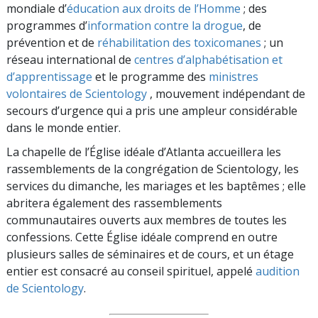
mondiale d’
éducation aux droits de l’Homme
; des
programmes d’
information contre la drogue
, de
prévention et de
réhabilitation des toxicomanes
; un
réseau international de
centres d’alphabétisation et
d’apprentissage
et le programme des
ministres
volontaires de Scientology
, mouvement indépendant de
secours d’urgence qui a pris une ampleur considérable
dans le monde entier.
La chapelle de l’Église idéale d’Atlanta accueillera les
rassemblements de la congrégation de Scientology, les
services du dimanche, les mariages et les baptêmes ; elle
abritera également des rassemblements
communautaires ouverts aux membres de toutes les
confessions. Cette Église idéale comprend en outre
plusieurs salles de séminaires et de cours, et un étage
entier est consacré au conseil spirituel, appelé
audition
de Scientology
.