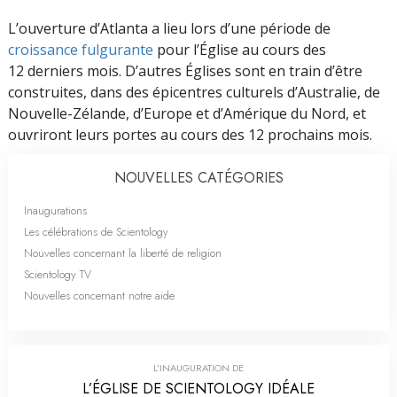
L’ouverture d’Atlanta a lieu lors d’une période de
croissance fulgurante
pour l’Église au cours des
12 derniers mois. D’autres Églises sont en train d’être
construites, dans des épicentres culturels d’Australie, de
Nouvelle-Zélande, d’Europe et d’Amérique du Nord, et
ouvriront leurs portes au cours des 12 prochains mois.
NOUVELLES CATÉGORIES
Inaugurations
Les célébrations de Scientology
Nouvelles concernant la liberté de religion
Scientology TV
Nouvelles concernant notre aide
L’INAUGURATION DE
L’ÉGLISE DE SCIENTOLOGY IDÉALE