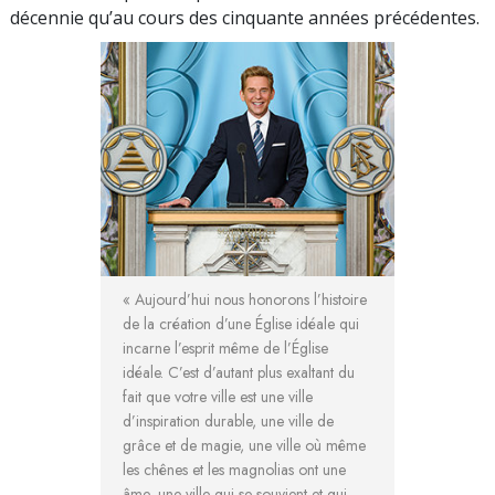
décennie qu’au cours des cinquante années précédentes.
« Aujourd’hui nous honorons l’histoire
de la création d’une Église idéale qui
incarne l’esprit même de l’Église
idéale. C’est d’autant plus exaltant du
fait que votre ville est une ville
d’inspiration durable, une ville de
grâce et de magie, une ville où même
les chênes et les magnolias ont une
âme, une ville qui se souvient et qui