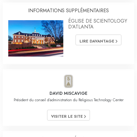
INFORMATIONS SUPPLÉMENTAIRES
ÉGLISE DE SCIENTOLOGY
D’ATLANTA
LIRE DAVANTAGE
DAVID MISCAVIGE
Président du conseil d’administration du Religious Technology Center
VISITER LE SITE