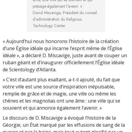
présage également l’avenir. »
David Miscavige, Président du conseil
d’administration du Religious
Technology Center
« Aujourd’hui nous honorons l’histoire de la création
d’une Église idéale qui incarne l’esprit même de l’Église
idéale », a déclaré D. Miscavige, juste avant de couper un
ruban géant et d’inaugurer officiellement l’Église idéale
de Scientology d’Atlanta.
« C’est d’autant plus exaltant, a-t-il ajouté, du fait que
votre ville est une source d’inspiration inépuisable,
remplie de grâce et de magie, une ville où même les
chênes et les magnolias ont une âme : une ville qui se
souvient et qui annonce également l’avenir. »
Le discours de D. Miscavige a évoqué l’histoire de la
Géorgie, un État marqué par les effusions de sang de la