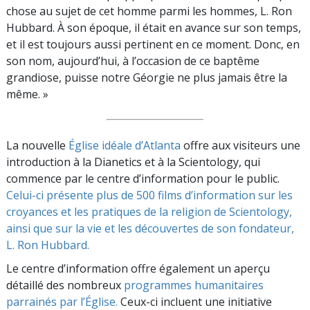
chose au sujet de cet homme parmi les hommes, L. Ron
Hubbard. À son époque, il était en avance sur son temps,
et il est toujours aussi pertinent en ce moment. Donc, en
son nom, aujourd’hui, à l’occasion de ce baptême
grandiose, puisse notre Géorgie ne plus jamais être la
même. »
La nouvelle
Église idéale d’Atlanta
offre aux visiteurs une
introduction à la Dianetics et à la Scientology, qui
commence par le centre d’information pour le public.
Celui-ci présente plus de 500 films d’information sur les
croyances et les pratiques de la religion de Scientology,
ainsi que sur la vie et les découvertes de son fondateur,
L. Ron Hubbard.
Le centre d’information offre également un aperçu
détaillé des nombreux
programmes humanitaires
parrainés par l’Église.
Ceux-ci incluent une initiative