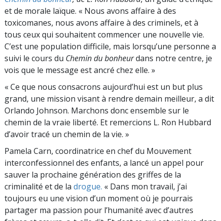
et de morale laïque. « Nous avons affaire à des
toxicomanes, nous avons affaire à des criminels, et à
tous ceux qui souhaitent commencer une nouvelle vie.
C’est une population difficile, mais lorsqu’une personne a
suivi le cours du
Chemin du bonheur
dans notre centre, je
vois que le message est ancré chez elle. »
« Ce que nous consacrons aujourd’hui est un but plus
grand, une mission visant à rendre demain meilleur, a dit
Orlando Johnson. Marchons donc ensemble sur le
chemin de la vraie liberté. Et remercions L. Ron Hubbard
d’avoir tracé un chemin de la vie. »
Pamela Carn, coordinatrice en chef du Mouvement
interconfessionnel des enfants, a lancé un appel pour
sauver la prochaine génération des griffes de la
criminalité et de la
drogue.
« Dans mon travail, j’ai
toujours eu une vision d’un moment où je pourrais
partager ma passion pour l’humanité avec d’autres