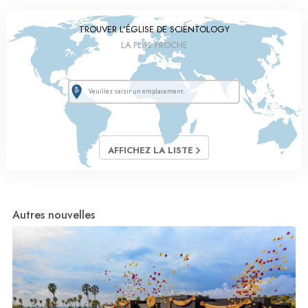
TROUVER L’ÉGLISE DE SCIENTOLOGY
LA PLUS PROCHE
AFFICHEZ LA LISTE
Autres nouvelles