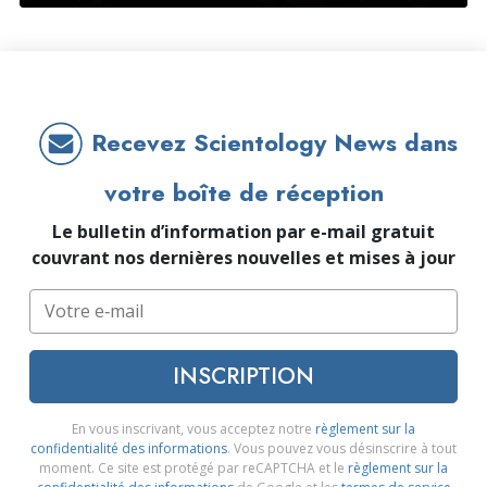
Recevez Scientology News dans
votre boîte de réception
Le bulletin d’information par e-mail gratuit
couvrant nos dernières nouvelles et mises à jour
INSCRIPTION
En vous inscrivant, vous acceptez notre
règlement sur la
confidentialité des informations
. Vous pouvez vous désinscrire à tout
moment. Ce site est protégé par reCAPTCHA et le
règlement sur la