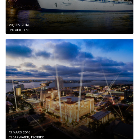
20 JUIN 2016
LES ANTILLES
13 MARS 2016
CLEARWATER, FLORIDE