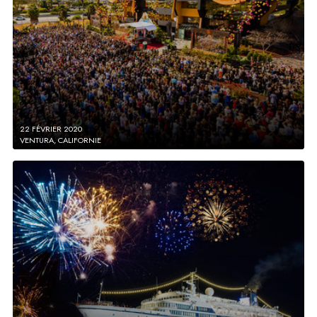
22 FÉVRIER 2020
VENTURA, CALIFORNIE