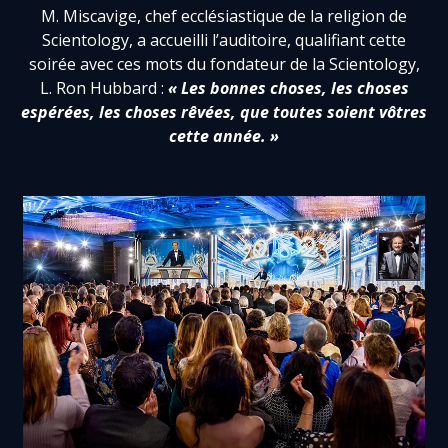
M. Miscavige, chef ecclésiastique de la religion de
Scientology, a accueilli l’auditoire, qualifiant cette
soirée avec ces mots du fondateur de la Scientology,
L. Ron Hubbard :
« Les bonnes choses, les choses
espérées, les choses rêvées, que toutes soient vôtres
cette année. »