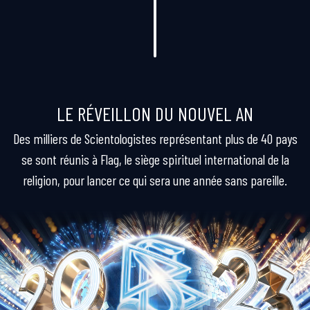
LE RÉVEILLON DU NOUVEL AN
Des milliers de Scientologistes représentant plus de 40 pays
se sont réunis à Flag, le siège spirituel international de la
religion, pour lancer ce qui sera une année sans pareille.