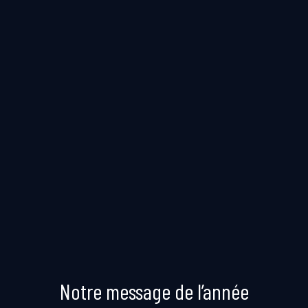
Notre message de l’année